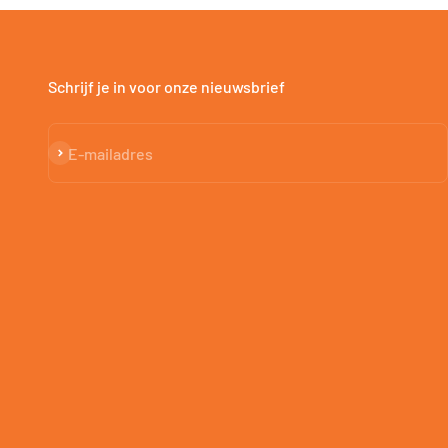
Schrijf je in voor onze nieuwsbrief
Abonneren
E-mailadres