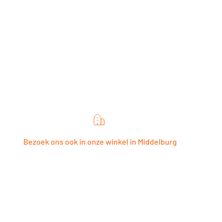
Bezoek ons ook in onze winkel in Middelburg