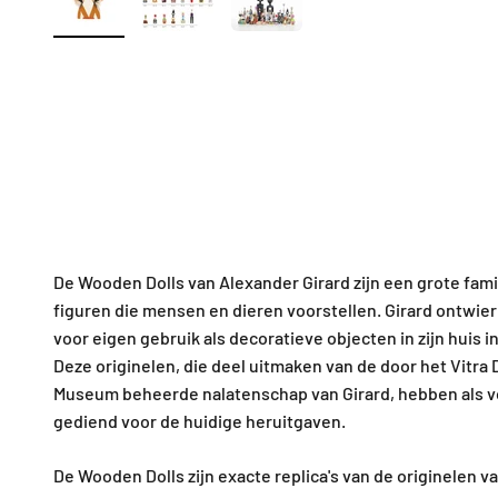
De Wooden Dolls van Alexander Girard zijn een grote fami
figuren die mensen en dieren voorstellen. Girard ontwierp
voor eigen gebruik als decoratieve objecten in zijn huis i
Deze originelen, die deel uitmaken van de door het Vitra
Museum beheerde nalatenschap van Girard, hebben als 
gediend voor de huidige heruitgaven.
De Wooden Dolls zijn exacte replica's van de originelen v