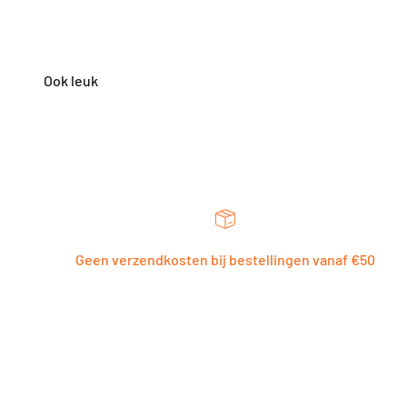
Geen verzendkosten bij bestellingen vanaf €50