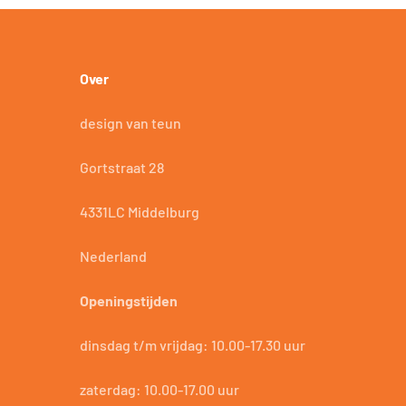
Over
design van teun
Gortstraat 28
4331LC Middelburg
Nederland
Openingstijden
dinsdag t/m vrijdag: 10.00-17.30 uur
zaterdag: 10.00-17.00 uur