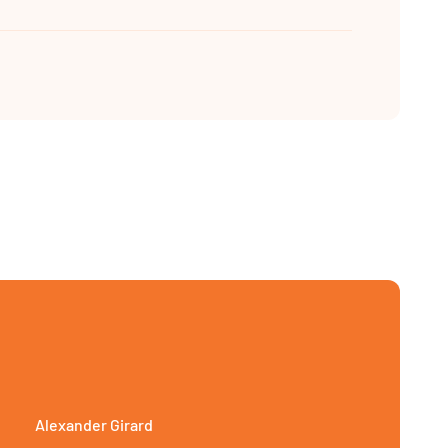
Alexander Girard