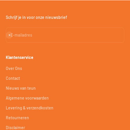
Schrijf je in voor onze nieuwsbrief
Abonneren
E-mailadres
Klantenservice
Over Ons
Contact
Nieuws van teun
Algemene voorwaarden
Levering & verzendkosten
Retourneren
Disclaimer