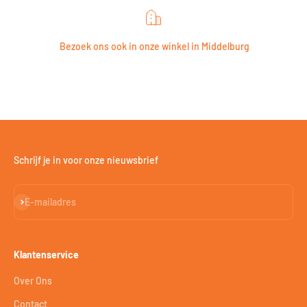
Bezoek ons ook in onze winkel in Middelburg
Schrijf je in voor onze nieuwsbrief
Abonneren
E-mailadres
Klantenservice
Over Ons
Contact