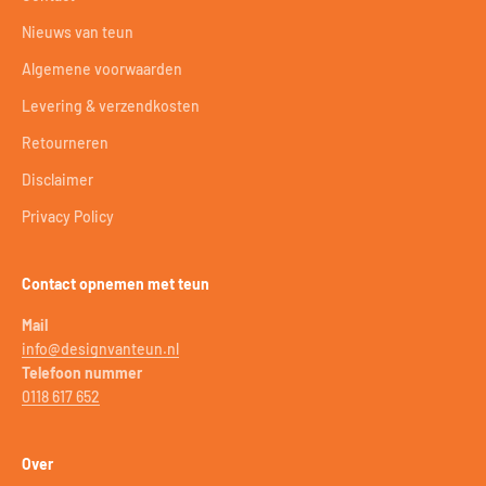
Nieuws van teun
Algemene voorwaarden
Levering & verzendkosten
Retourneren
Disclaimer
Privacy Policy
Contact opnemen met teun
Mail
info@designvanteun.nl
Telefoon nummer
0118 617 652
Over