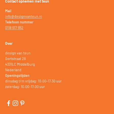
Contact opnemen met teun
Mail
info@designvanteun.nl
Telefoon nummer
0118 617 652
Over
design van teun
Gortstraat 28
4331LC Middelburg
Nederland
Openingstijden
dinsdag t/m vrijdag: 10.00-17.30 uur
zaterdag: 10.00-17.00 uur