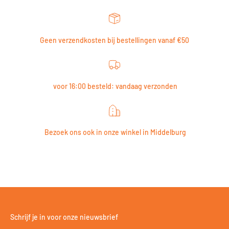
Geen verzendkosten bij bestellingen vanaf €50
voor 16:00 besteld: vandaag verzonden
Bezoek ons ook in onze winkel in Middelburg
Schrijf je in voor onze nieuwsbrief