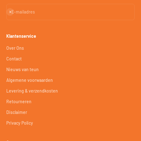
Abonneren
E-mailadres
Klantenservice
Over Ons
Contact
Nieuws van teun
Algemene voorwaarden
Levering & verzendkosten
Retourneren
Disclaimer
Privacy Policy