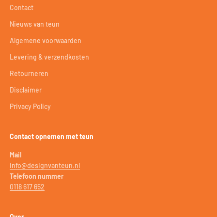
Contact
Nieuws van teun
Algemene voorwaarden
Levering & verzendkosten
Retourneren
Disclaimer
Privacy Policy
Contact opnemen met teun
Mail
info@designvanteun.nl
Telefoon nummer
0118 617 652
Over