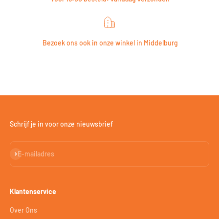
Bezoek ons ook in onze winkel in Middelburg
Schrijf je in voor onze nieuwsbrief
Abonneren
E-mailadres
Klantenservice
Over Ons