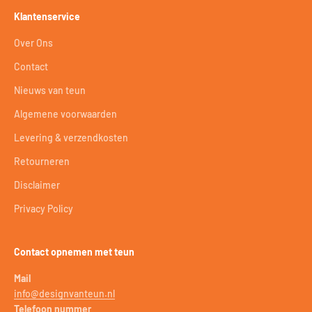
Klantenservice
Over Ons
Contact
Nieuws van teun
Algemene voorwaarden
Levering & verzendkosten
Retourneren
Disclaimer
Privacy Policy
Contact opnemen met teun
Mail
info@designvanteun.nl
Telefoon nummer