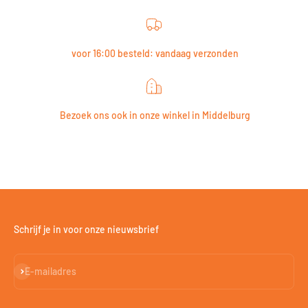
voor 16:00 besteld: vandaag verzonden
Bezoek ons ook in onze winkel in Middelburg
Schrijf je in voor onze nieuwsbrief
Abonneren
E-mailadres