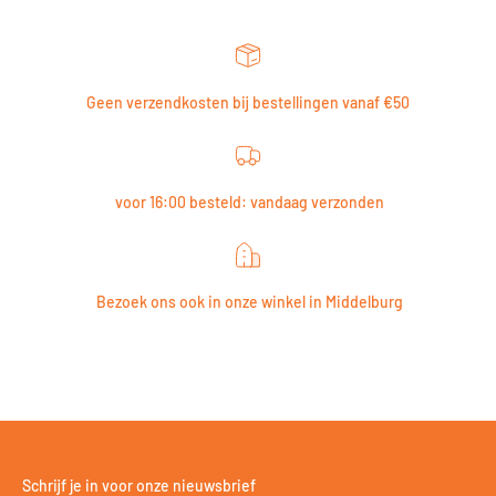
Geen verzendkosten bij bestellingen vanaf €50
voor 16:00 besteld: vandaag verzonden
Bezoek ons ook in onze winkel in Middelburg
Schrijf je in voor onze nieuwsbrief