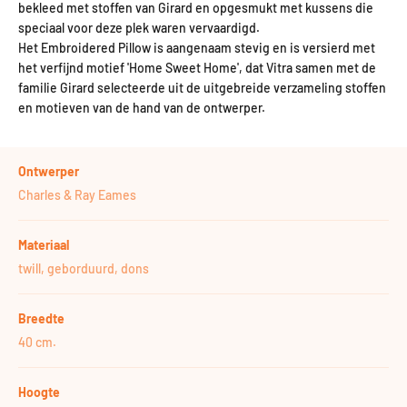
bekleed met stoffen van Girard en opgesmukt met kussens die
speciaal voor deze plek waren vervaardigd.
Het Embroidered Pillow is aangenaam stevig en is versierd met
het verfijnd motief 'Home Sweet Home', dat Vitra samen met de
familie Girard selecteerde uit de uitgebreide verzameling stoffen
en motieven van de hand van de ontwerper.
Ontwerper
Charles & Ray Eames
Materiaal
twill, geborduurd, dons
Breedte
40 cm.
Hoogte