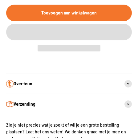
Toevoegen aan winkelwagen
Over teun
Verzending
Zie je niet precies wat je zoekt of wil je een grote bestelling
plaatsen? Laat het ons weten! We denken graag met je mee en