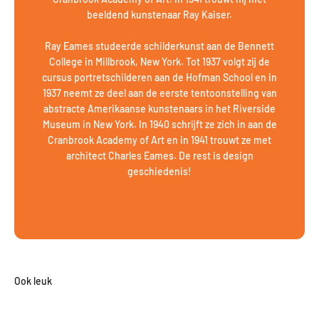
beeldend kunstenaar Ray Kaiser.
Ray Eames studeerde schilderkunst aan de Bennett
College in Millbrook, New York. Tot 1937 volgt zij de
cursus portretschilderen aan de Hofman School en in
1937 neemt ze deel aan de eerste tentoonstelling van
abstracte Amerikaanse kunstenaars in het Riverside
Museum in New York. In 1940 schrijft ze zich in aan de
Cranbrook Academy of Art en in 1941 trouwt ze met
architect Charles Eames. De rest is design
geschiedenis!