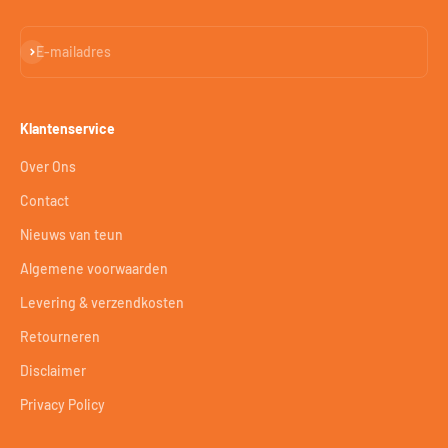
Abonneren
E-mailadres
Klantenservice
Over Ons
Contact
Nieuws van teun
Algemene voorwaarden
Levering & verzendkosten
Retourneren
Disclaimer
Privacy Policy