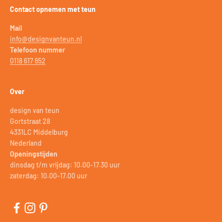
Contact opnemen met teun
Mail
info@designvanteun.nl
Telefoon nummer
0118 617 652
Over
design van teun
Gortstraat 28
4331LC Middelburg
Nederland
Openingstijden
dinsdag t/m vrijdag: 10.00-17.30 uur
zaterdag: 10.00-17.00 uur