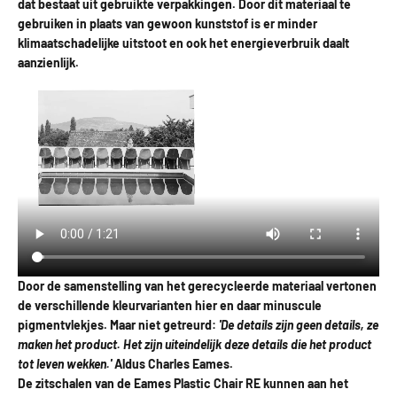
dat bestaat uit gebruikte verpakkingen. Door dit materiaal te
gebruiken in plaats van gewoon kunststof is er minder
klimaatschadelijke uitstoot en ook het energieverbruik daalt
aanzienlijk.
Door de samenstelling van het gerecycleerde materiaal vertonen
de verschillende kleurvarianten hier en daar minuscule
pigmentvlekjes. Maar niet getreurd:
'De details zijn geen details, ze
maken het product. Het zijn uiteindelijk deze details die het product
tot leven wekken.'
Aldus Charles Eames.
De zitschalen van de Eames Plastic Chair RE kunnen aan het