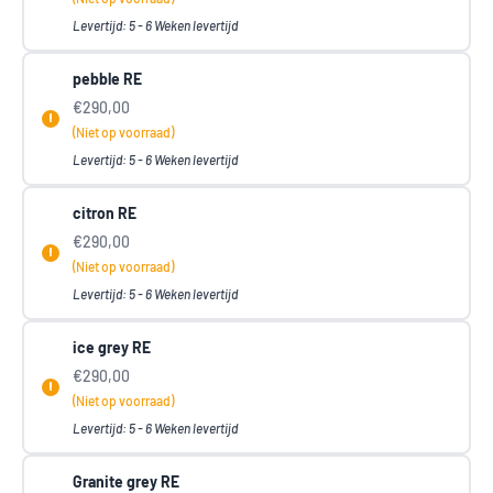
Levertijd: 5 - 6 Weken levertijd
pebble RE
€290,00
(Niet op voorraad)
Levertijd: 5 - 6 Weken levertijd
citron RE
€290,00
(Niet op voorraad)
Levertijd: 5 - 6 Weken levertijd
ice grey RE
€290,00
(Niet op voorraad)
Levertijd: 5 - 6 Weken levertijd
Granite grey RE