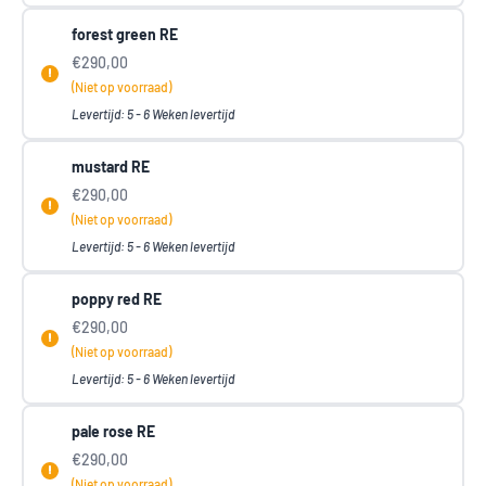
forest green RE
€290,00
(Niet op voorraad)
Levertijd: 5 - 6 Weken levertijd
mustard RE
€290,00
(Niet op voorraad)
Levertijd: 5 - 6 Weken levertijd
poppy red RE
€290,00
(Niet op voorraad)
Levertijd: 5 - 6 Weken levertijd
pale rose RE
€290,00
(Niet op voorraad)