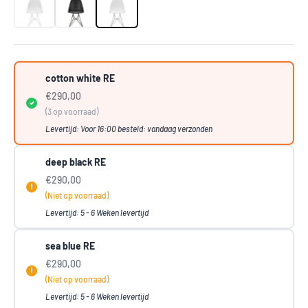
cotton white RE
€290,00
(3 op voorraad)
Levertijd: Voor 16:00 besteld: vandaag verzonden
deep black RE
€290,00
(Niet op voorraad)
Levertijd: 5 - 6 Weken levertijd
sea blue RE
€290,00
(Niet op voorraad)
Levertijd: 5 - 6 Weken levertijd