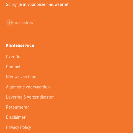
Schrijf je in voor onze nieuwsbrief
Abonneren
E-mailadres
Klantenservice
Over Ons
Contact
Nieuws van teun
Algemene voorwaarden
Levering & verzendkosten
Retourneren
Disclaimer
Privacy Policy