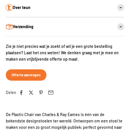
Over teun
Verzending
Zie je niet precies wat je zoekt of wil je een grote bestelling
plaatsen? Laat het ons weten! We denken graag met je mee en
maken een vrijblijvende offerte op maat.
Offerte aanvragen
Delen
De Plastic Chair van Charles & Ray Eames is één van de
bekendste designstoelen ter wereld. Ontworpen om een stoel te
maken voor een zo groot mogelijk publiek; perfect gevormd naar