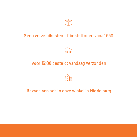
Geen verzendkosten bij bestellingen vanaf €50
voor 16:00 besteld: vandaag verzonden
Bezoek ons ook in onze winkel in Middelburg