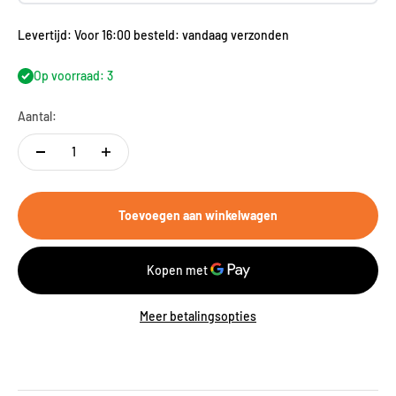
Levertijd: Voor 16:00 besteld: vandaag verzonden
Op voorraad: 3
Aantal:
Toevoegen aan winkelwagen
Meer betalingsopties