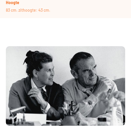
Hoogte
83 cm. zithoogte: 43 cm.