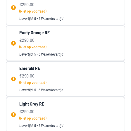
€290,00
(Niet op voorraad)
Levertijd: 5 - 6 Weken levertijd
Rusty Orange RE
€290,00
(Niet op voorraad)
Levertijd: 5 - 6 Weken levertijd
Emerald RE
€290,00
(Niet op voorraad)
Levertijd: 5 - 6 Weken levertijd
Light Grey RE
€290,00
(Niet op voorraad)
Levertijd: 5 - 6 Weken levertijd