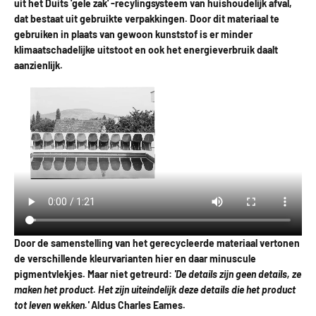
uit het Duits 'gele zak' -recylingsysteem van huishoudelijk afval,
dat bestaat uit gebruikte verpakkingen. Door dit materiaal te
gebruiken in plaats van gewoon kunststof is er minder
klimaatschadelijke uitstoot en ook het energieverbruik daalt
aanzienlijk.
Door de samenstelling van het gerecycleerde materiaal vertonen
de verschillende kleurvarianten hier en daar minuscule
pigmentvlekjes. Maar niet getreurd:
'De details zijn geen details, ze
maken het product. Het zijn uiteindelijk deze details die het product
tot leven wekken.'
Aldus Charles Eames.