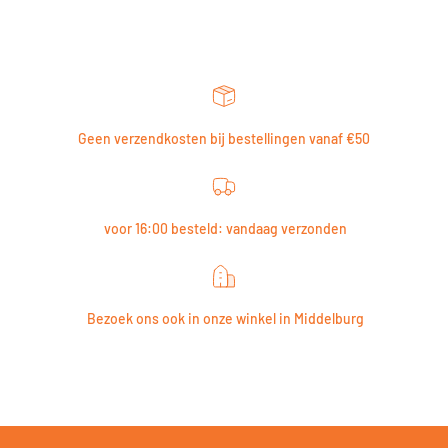
Geen verzendkosten bij bestellingen vanaf €50
voor 16:00 besteld: vandaag verzonden
Bezoek ons ook in onze winkel in Middelburg