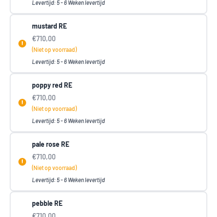
Levertijd: 5 - 6 Weken levertijd
mustard RE
€710,00
(Niet op voorraad)
Levertijd: 5 - 6 Weken levertijd
poppy red RE
€710,00
(Niet op voorraad)
Levertijd: 5 - 6 Weken levertijd
pale rose RE
€710,00
(Niet op voorraad)
Levertijd: 5 - 6 Weken levertijd
pebble RE
€710,00