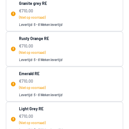
Granite grey RE
€710,00
(Niet op voorraad)
Levertijd: 5 - 6 Weken levertijd
Rusty Orange RE
€710,00
(Niet op voorraad)
Levertijd: 5 - 6 Weken levertijd
Emerald RE
€710,00
(Niet op voorraad)
Levertijd: 5 - 6 Weken levertijd
Light Grey RE
€710,00
(Niet op voorraad)