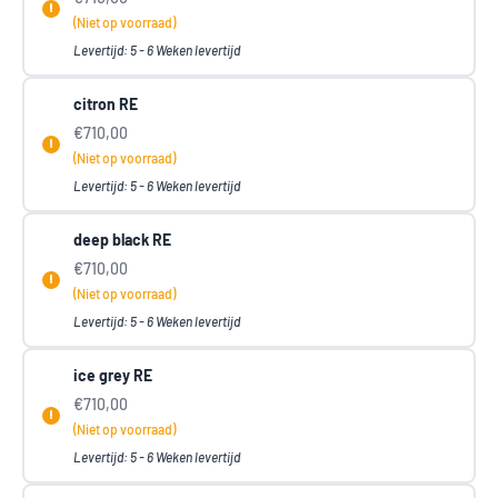
(Niet op voorraad)
Levertijd: 5 - 6 Weken levertijd
citron RE
€710,00
(Niet op voorraad)
Levertijd: 5 - 6 Weken levertijd
deep black RE
€710,00
(Niet op voorraad)
Levertijd: 5 - 6 Weken levertijd
ice grey RE
€710,00
(Niet op voorraad)
Levertijd: 5 - 6 Weken levertijd