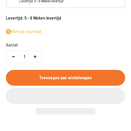
Levertijd: 5 - 6 Weken levertijd
Levertijd: 5 - 6 Weken levertijd
Niet op voorraad
Aantal:
Toevoegen aan winkelwagen