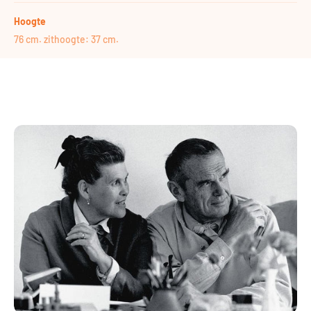
Hoogte
76 cm. zithoogte: 37 cm.