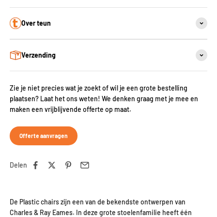
Over teun
Verzending
Zie je niet precies wat je zoekt of wil je een grote bestelling
plaatsen? Laat het ons weten! We denken graag met je mee en
maken een vrijblijvende offerte op maat.
Offerte aanvragen
Delen
De Plastic chairs zijn een van de bekendste ontwerpen van
Charles & Ray Eames. In deze grote stoelenfamilie heeft één