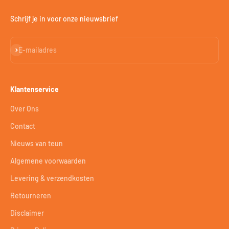
Schrijf je in voor onze nieuwsbrief
Abonneren
E-mailadres
Klantenservice
Over Ons
Contact
Nieuws van teun
Algemene voorwaarden
Levering & verzendkosten
Retourneren
Disclaimer