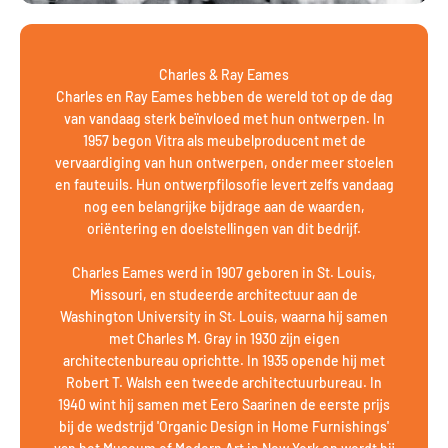
Charles & Ray Eames
Charles en Ray Eames hebben de wereld tot op de dag
van vandaag sterk beïnvloed met hun ontwerpen. In
1957 begon Vitra als meubelproducent met de
vervaardiging van hun ontwerpen, onder meer stoelen
en fauteuils. Hun ontwerpfilosofie levert zelfs vandaag
nog een belangrijke bijdrage aan de waarden,
oriëntering en doelstellingen van dit bedrijf.
Charles Eames werd in 1907 geboren in St. Louis,
Missouri, en studeerde architectuur aan de
Washington University in St. Louis, waarna hij samen
met Charles M. Gray in 1930 zijn eigen
architectenbureau oprichtte. In 1935 opende hij met
Robert T. Walsh een tweede architectuurbureau. In
1940 wint hij samen met Eero Saarinen de eerste prijs
bij de wedstrijd 'Organic Design in Home Furnishings'