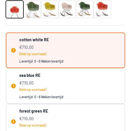
cotton white RE
€710,00
(Niet op voorraad)
Levertijd: 5 - 6 Weken levertijd
sea blue RE
€710,00
(Niet op voorraad)
Levertijd: 5 - 6 Weken levertijd
forest green RE
€710,00
(Niet op voorraad)