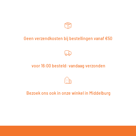
Geen verzendkosten bij bestellingen vanaf €50
voor 16:00 besteld: vandaag verzonden
Bezoek ons ook in onze winkel in Middelburg