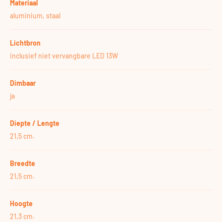
Materiaal
aluminium, staal
Lichtbron
inclusief niet vervangbare LED 13W
Dimbaar
ja
Diepte / Lengte
21,5 cm.
Breedte
21,5 cm.
Hoogte
21,3 cm.