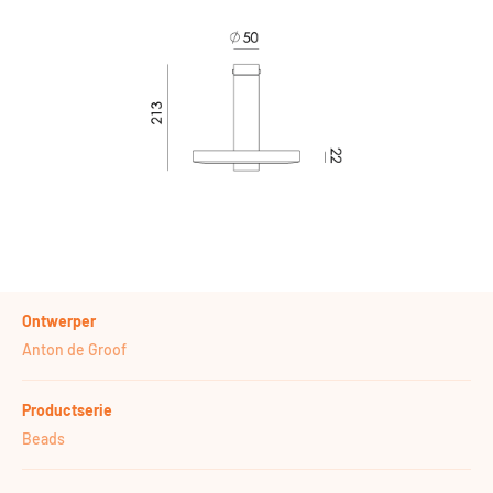
Ontwerper
Anton de Groof
Productserie
Beads