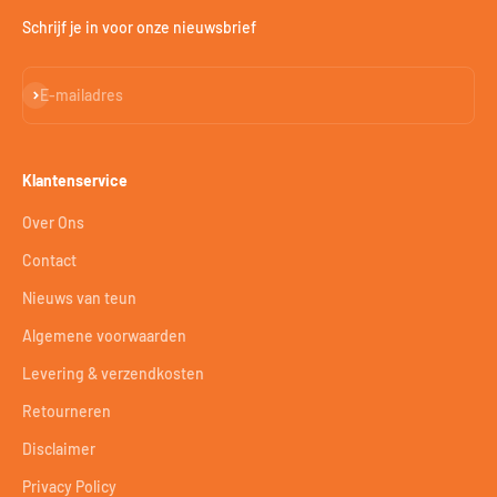
Schrijf je in voor onze nieuwsbrief
Abonneren
E-mailadres
Klantenservice
Over Ons
Contact
Nieuws van teun
Algemene voorwaarden
Levering & verzendkosten
Retourneren
Disclaimer
Privacy Policy