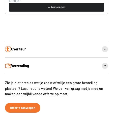
€250,00
toevoegen
Over teun
Verzending
Zie je niet precies wat je zoekt of wil je een grote bestelling
plaatsen? Laat het ons weten! We denken graag met je mee en
maken een vrijblijvende offerte op maat.
Offerte aanvragen