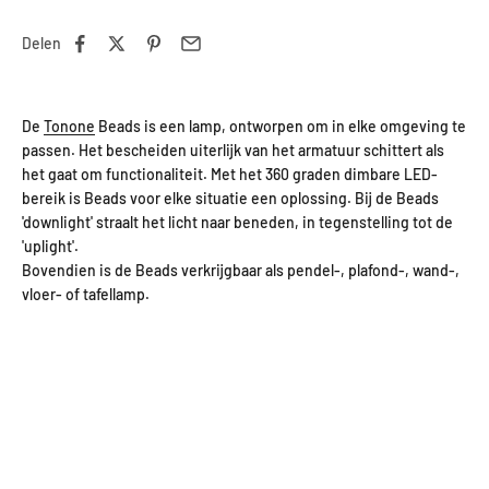
Delen
De
Tonone
Beads is een lamp, ontworpen om in elke omgeving te
passen. Het bescheiden uiterlijk van het armatuur schittert als
het gaat om functionaliteit. Met het 360 graden dimbare LED-
bereik is Beads voor elke situatie een oplossing. Bij de Beads
'downlight' straalt het licht naar beneden, in tegenstelling tot de
'uplight'.
Bovendien is de Beads verkrijgbaar als pendel-, plafond-, wand-,
vloer- of tafellamp.