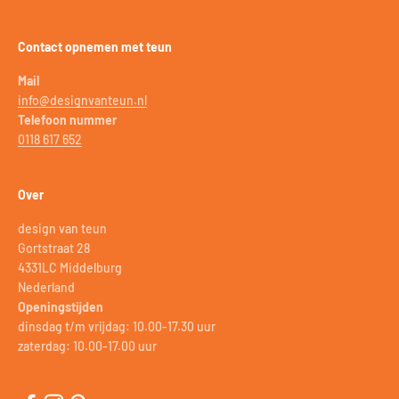
Contact opnemen met teun
Mail
info@designvanteun.nl
Telefoon nummer
0118 617 652
Over
design van teun
Gortstraat 28
4331LC Middelburg
Nederland
Openingstijden
dinsdag t/m vrijdag: 10.00-17.30 uur
zaterdag: 10.00-17.00 uur