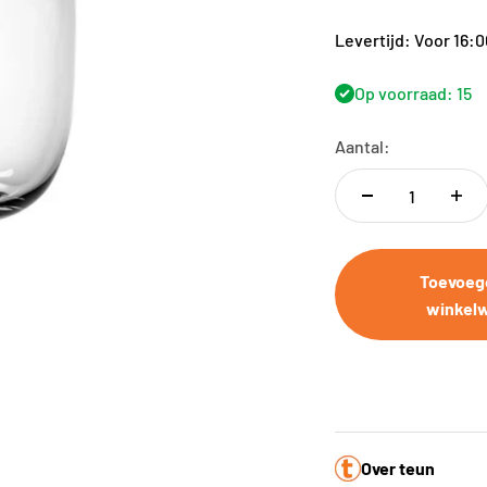
Levertijd: Voor 16:
Op voorraad: 15
Aantal:
Toevoeg
winkel
Over teun