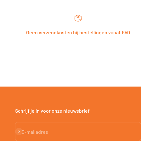
Geen verzendkosten bij bestellingen vanaf €50
Schrijf je in voor onze nieuwsbrief
Abonneren
E-mailadres