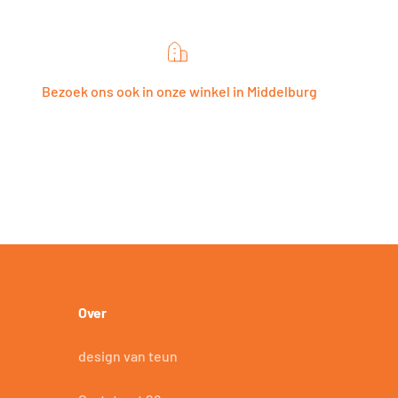
Bezoek ons ook in onze winkel in Middelburg
Over
design van teun