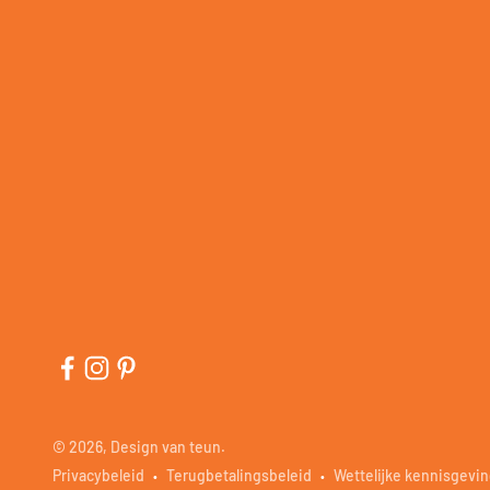
© 2026, Design van teun.
Privacybeleid
Terugbetalingsbeleid
Wettelijke kennisgevi