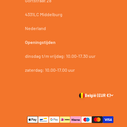
Gortstraat 28
4331LC Middelburg
Nederland
Openingstijden
dinsdag t/m vrijdag: 10.00-17.30 uur
zaterdag: 10.00-17.00 uur
België (EUR €)