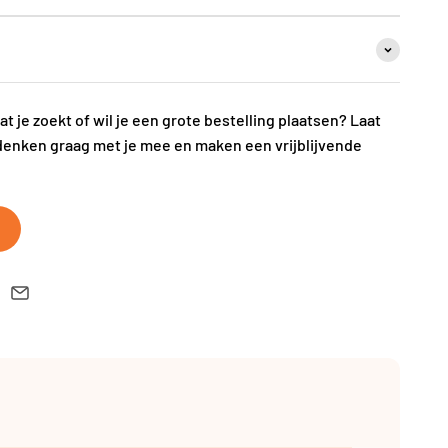
wat je zoekt of wil je een grote bestelling plaatsen? Laat
denken graag met je mee en maken een vrijblijvende