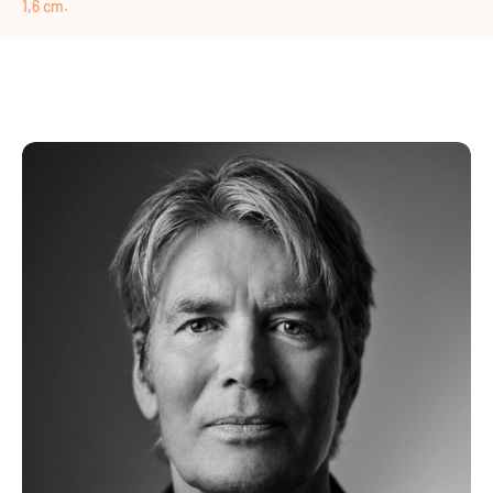
1,6 cm.