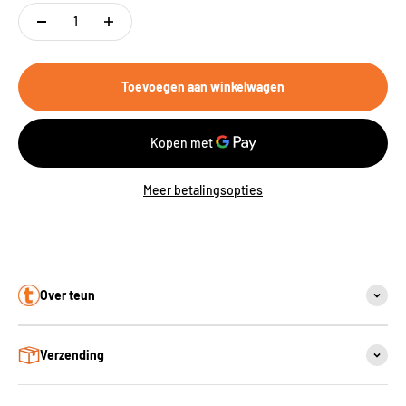
Toevoegen aan winkelwagen
Meer betalingsopties
Over teun
Verzending