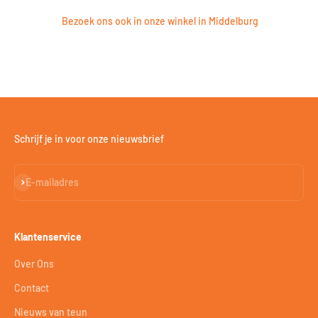
Bezoek ons ook in onze winkel in Middelburg
Schrijf je in voor onze nieuwsbrief
Abonneren
E-mailadres
Klantenservice
Over Ons
Contact
Nieuws van teun