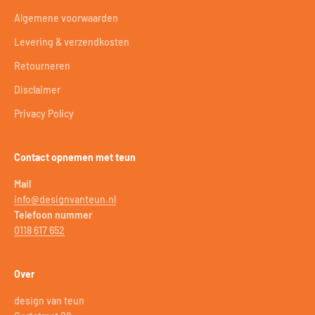
Algemene voorwaarden
Levering & verzendkosten
Retourneren
Disclaimer
Privacy Policy
Contact opnemen met teun
Mail
info@designvanteun.nl
Telefoon nummer
0118 617 652
Over
design van teun