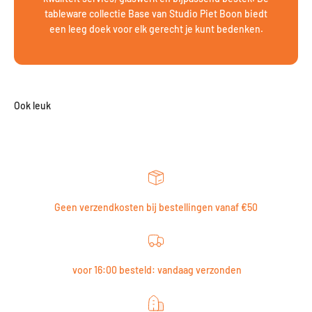
tableware collectie Base van Studio Piet Boon biedt
een leeg doek voor elk gerecht je kunt bedenken.
Geen verzendkosten bij bestellingen vanaf €50
voor 16:00 besteld: vandaag verzonden