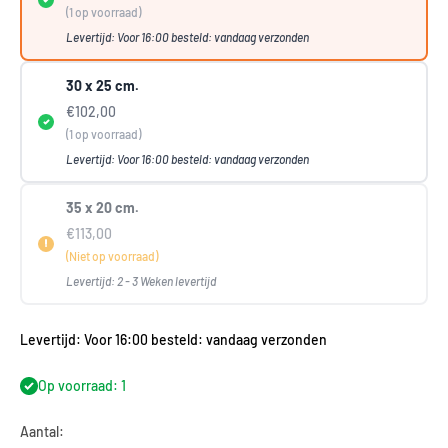
(1 op voorraad)
Levertijd: Voor 16:00 besteld: vandaag verzonden
30 x 25 cm.
€102,00
(1 op voorraad)
Levertijd: Voor 16:00 besteld: vandaag verzonden
35 x 20 cm.
€113,00
(Niet op voorraad)
Levertijd: 2 - 3 Weken levertijd
Levertijd: Voor 16:00 besteld: vandaag verzonden
Op voorraad: 1
Aantal: