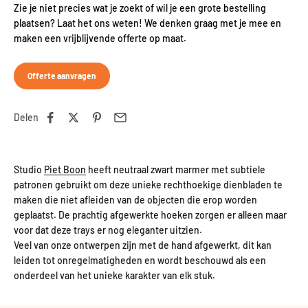
Zie je niet precies wat je zoekt of wil je een grote bestelling
plaatsen? Laat het ons weten! We denken graag met je mee en
maken een vrijblijvende offerte op maat.
Offerte aanvragen
Delen
Studio
Piet Boon
heeft neutraal zwart marmer met subtiele
patronen gebruikt om deze unieke rechthoekige dienbladen te
maken die niet afleiden van de objecten die erop worden
geplaatst. De prachtig afgewerkte hoeken zorgen er alleen maar
voor dat deze trays er nog eleganter uitzien.
Veel van onze ontwerpen zijn met de hand afgewerkt, dit kan
leiden tot onregelmatigheden en wordt beschouwd als een
onderdeel van het unieke karakter van elk stuk.