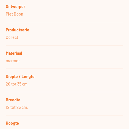
Ontwerper
Piet Boon
Productserie
Collect
Materiaal
marmer
Diepte / Lengte
20 tot 35 cm.
Breedte
12 tot 25 cm.
Hoogte