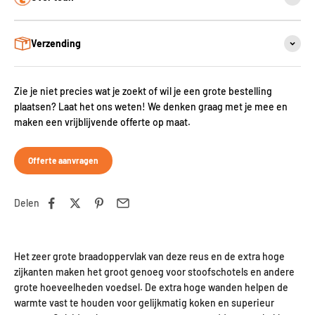
Verzending
Zie je niet precies wat je zoekt of wil je een grote bestelling
plaatsen? Laat het ons weten! We denken graag met je mee en
maken een vrijblijvende offerte op maat.
Offerte aanvragen
Delen
Het zeer grote braadoppervlak van deze reus en de extra hoge
zijkanten maken het groot genoeg voor stoofschotels en andere
grote hoeveelheden voedsel. De extra hoge wanden helpen de
warmte vast te houden voor gelijkmatig koken en superieur