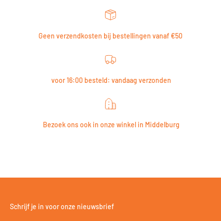
Geen verzendkosten bij bestellingen vanaf €50
voor 16:00 besteld: vandaag verzonden
Bezoek ons ook in onze winkel in Middelburg
Schrijf je in voor onze nieuwsbrief