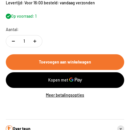
Levertijd: Voor 16:00 besteld: vandaag verzonden
Op voorraad: 1
Aantal:
Toevoegen aan winkelwagen
Meer betalingsopties
Over teun