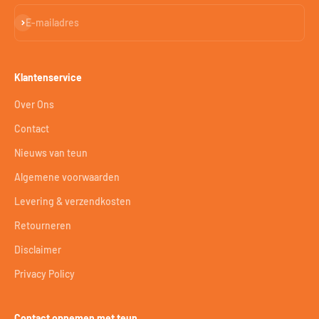
Abonneren
E-mailadres
Klantenservice
Over Ons
Contact
Nieuws van teun
Algemene voorwaarden
Levering & verzendkosten
Retourneren
Disclaimer
Privacy Policy
Contact opnemen met teun