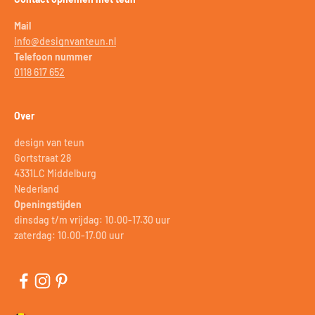
Mail
info@designvanteun.nl
Telefoon nummer
0118 617 652
Over
design van teun
Gortstraat 28
4331LC Middelburg
Nederland
Openingstijden
dinsdag t/m vrijdag: 10.00-17.30 uur
zaterdag: 10.00-17.00 uur