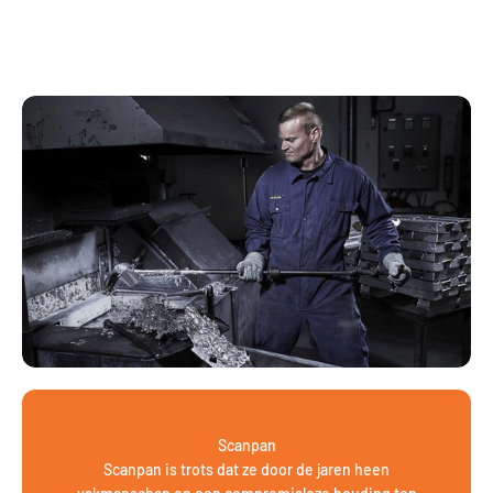
Scanpan
Scanpan is trots dat ze door de jaren heen