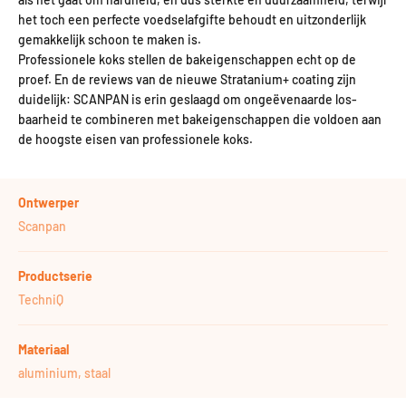
het toch een perfecte voedselafgifte behoudt en uitzonderlijk
gemakkelijk schoon te maken is.
Professionele koks stellen de bakeigenschappen echt op de
proef. En de reviews van de nieuwe Stratanium+ coating zijn
duidelijk: SCANPAN is erin geslaagd om ongeëvenaarde los-
baarheid te combineren met bakeigenschappen die voldoen aan
de hoogste eisen van professionele koks.
Ontwerper
Scanpan
Productserie
TechniQ
Materiaal
aluminium, staal