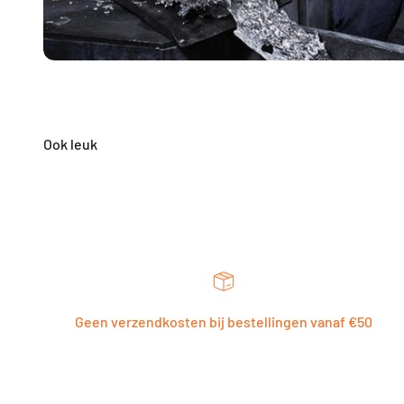
Geen verzendkosten bij bestellingen vanaf €50