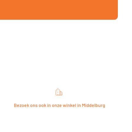
Bezoek ons ook in onze winkel in Middelburg