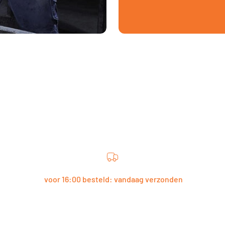
voor 16:00 besteld: vandaag verzonden