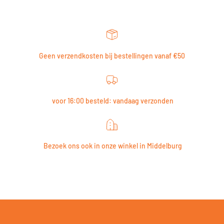
Geen verzendkosten bij bestellingen vanaf €50
voor 16:00 besteld: vandaag verzonden
Bezoek ons ook in onze winkel in Middelburg