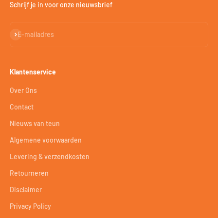
Schrijf je in voor onze nieuwsbrief
Abonneren
E-mailadres
Klantenservice
Over Ons
Contact
Nieuws van teun
Algemene voorwaarden
Levering & verzendkosten
Retourneren
Disclaimer
Privacy Policy