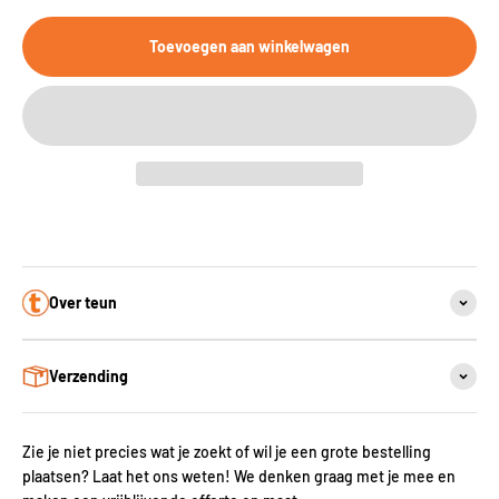
Toevoegen aan winkelwagen
Over teun
Verzending
Zie je niet precies wat je zoekt of wil je een grote bestelling
plaatsen? Laat het ons weten! We denken graag met je mee en