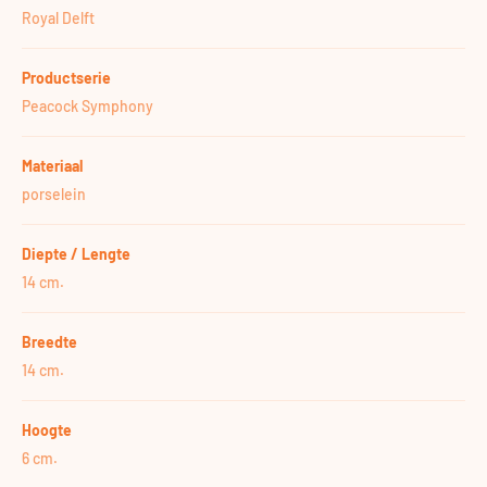
Royal Delft
Productserie
Peacock Symphony
Materiaal
porselein
Diepte / Lengte
14 cm.
Breedte
14 cm.
Hoogte
6 cm.