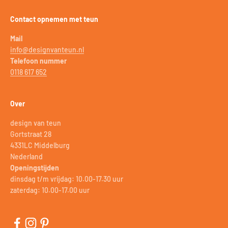
Contact opnemen met teun
Mail
info@designvanteun.nl
Telefoon nummer
0118 617 652
Over
design van teun
Gortstraat 28
4331LC Middelburg
Nederland
Openingstijden
dinsdag t/m vrijdag: 10.00-17.30 uur
zaterdag: 10.00-17.00 uur