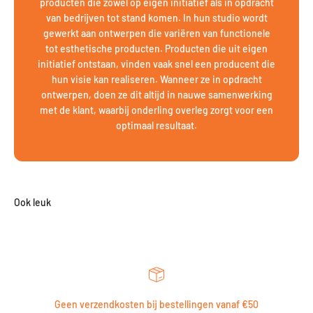
producten die zowel op eigen initiatief als in opdracht
van bedrijven tot stand komen. In hun studio wordt
gewerkt aan ontwerpen die variëren van functionele
tot esthetische producten. Producten die uit eigen
initiatief ontstaan, vinden vaak snel een producent die
hun visie kan realiseren. Wanneer ze in opdracht
ontwerpen, doen ze dit altijd in nauwe samenwerking
met de klant, waarbij onderling overleg zorgt voor een
optimaal resultaat.
Geen verzendkosten bij bestellingen vanaf €50