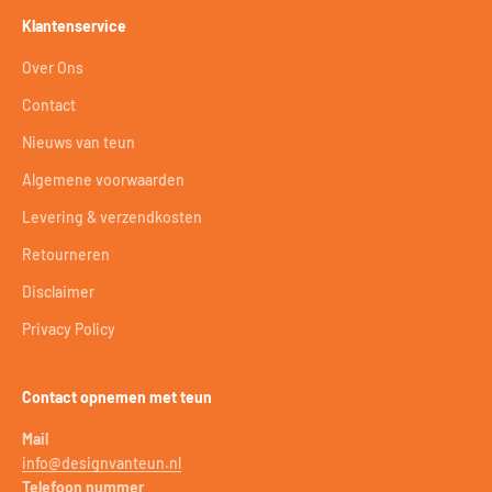
Klantenservice
Over Ons
Contact
Nieuws van teun
Algemene voorwaarden
Levering & verzendkosten
Retourneren
Disclaimer
Privacy Policy
Contact opnemen met teun
Mail
info@designvanteun.nl
Telefoon nummer