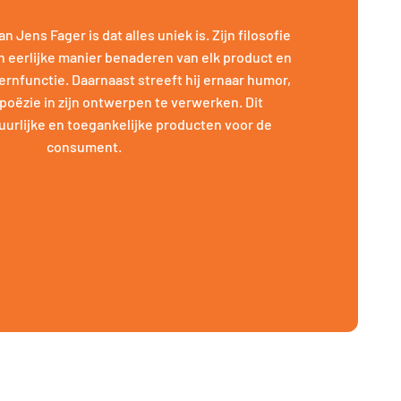
 Jens Fager is dat alles uniek is. Zijn filosofie
n eerlijke manier benaderen van elk product en
ernfunctie. Daarnaast streeft hij ernaar humor,
poëzie in zijn ontwerpen te verwerken. Dit
tuurlijke en toegankelijke producten voor de
consument.