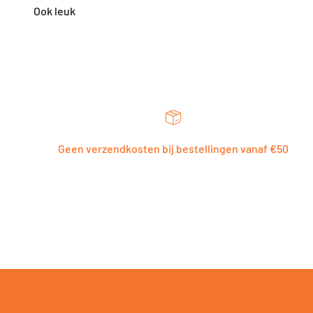
Geen verzendkosten bij bestellingen vanaf €50