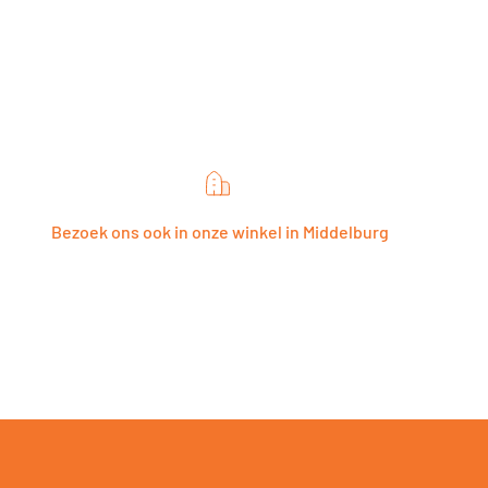
Bezoek ons ook in onze winkel in Middelburg