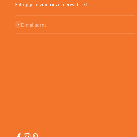
Schrijf je in voor onze nieuwsbrief
Abonneren
E-mailadres