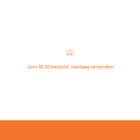
voor 16:00 besteld: vandaag verzonden