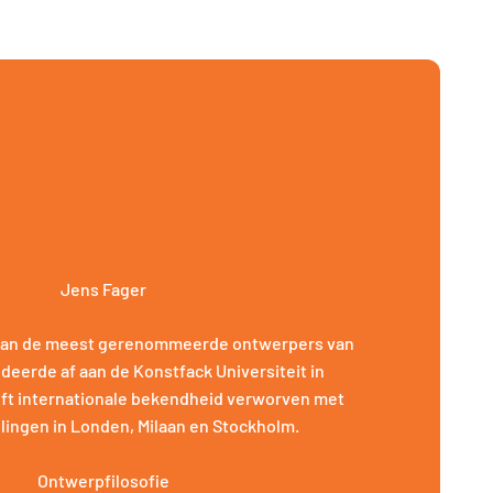
Jens Fager
 van de meest gerenommeerde ontwerpers van
deerde af aan de Konstfack Universiteit in
ft internationale bekendheid verworven met
lingen in Londen, Milaan en Stockholm.
Ontwerpfilosofie