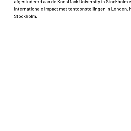
afgestudeerd aan de Konstfack University in Stockholm 
internationale impact met tentoonstellingen in Londen, 
Stockholm.