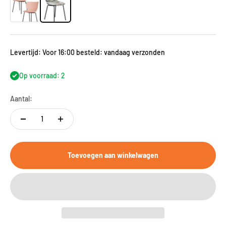
Levertijd: Voor 16:00 besteld: vandaag verzonden
Op voorraad: 2
Aantal:
Toevoegen aan winkelwagen