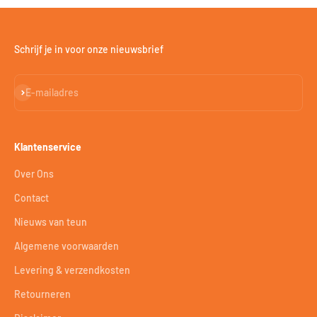
Schrijf je in voor onze nieuwsbrief
Abonneren
E-mailadres
Klantenservice
Over Ons
Contact
Nieuws van teun
Algemene voorwaarden
Levering & verzendkosten
Retourneren