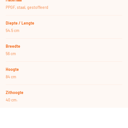
PPGF, staal, gestoffeerd
Diepte / Lengte
54.5 cm
Breedte
56 cm
Hoogte
84 cm
Zithoogte
40 cm.