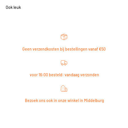
Geen verzendkosten bij bestellingen vanaf €50
voor 16:00 besteld: vandaag verzonden
Bezoek ons ook in onze winkel in Middelburg