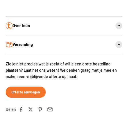
Over teun
Verzending
Zie je niet precies wat je zoekt of wil je een grote bestelling
plaatsen? Laat het ons weten! We denken graag met je mee en
maken een vrijblijvende offerte op maat.
Offerte aanvragen
Delen