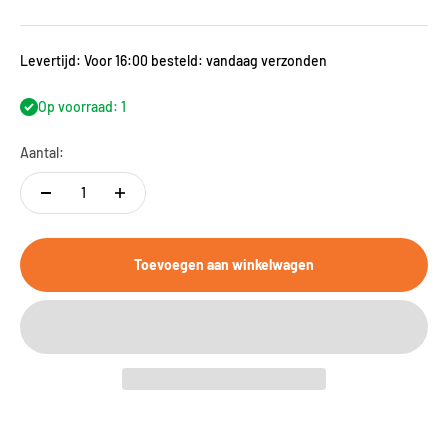
Levertijd: Voor 16:00 besteld: vandaag verzonden
Op voorraad: 1
Aantal:
Toevoegen aan winkelwagen