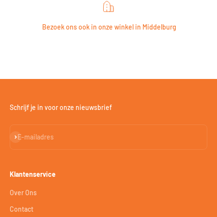
Bezoek ons ook in onze winkel in Middelburg
Schrijf je in voor onze nieuwsbrief
Abonneren
E-mailadres
Klantenservice
Over Ons
Contact