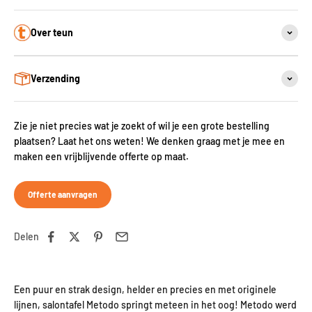
Over teun
Verzending
Zie je niet precies wat je zoekt of wil je een grote bestelling
plaatsen? Laat het ons weten! We denken graag met je mee en
maken een vrijblijvende offerte op maat.
Offerte aanvragen
Delen
Een puur en strak design, helder en precies en met originele
lijnen, salontafel Metodo springt meteen in het oog! Metodo werd