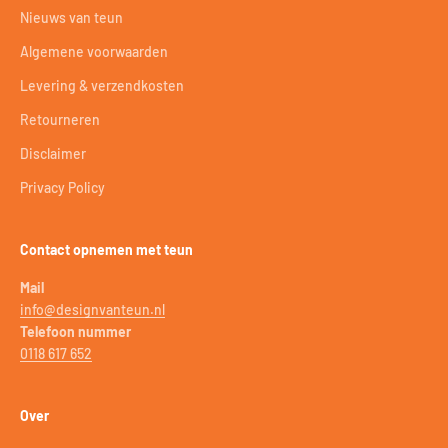
Nieuws van teun
Algemene voorwaarden
Levering & verzendkosten
Retourneren
Disclaimer
Privacy Policy
Contact opnemen met teun
Mail
info@designvanteun.nl
Telefoon nummer
0118 617 652
Over