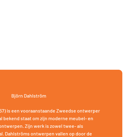
Björn Dahlström
957) is een vooraanstaande Zweedse ontwerper
al bekend staat om zijn moderne meubel- en
ontwerpen. Zijn werk is zowel twee- als
l. Dahlströms ontwerpen vallen op door de