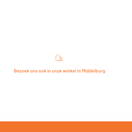
Bezoek ons ook in onze winkel in Middelburg