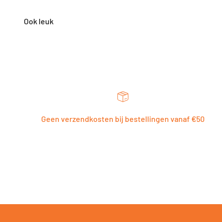
Geen verzendkosten bij bestellingen vanaf €50