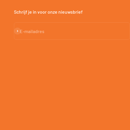
Schrijf je in voor onze nieuwsbrief
Abonneren
E-mailadres