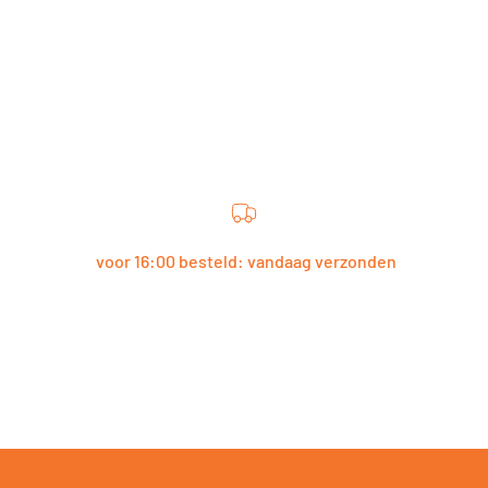
voor 16:00 besteld: vandaag verzonden