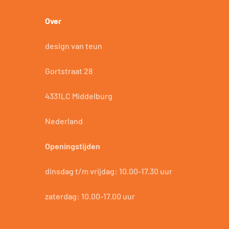
Over
design van teun
Gortstraat 28
4331LC Middelburg
Nederland
Openingstijden
dinsdag t/m vrijdag: 10.00-17.30 uur
zaterdag: 10.00-17.00 uur