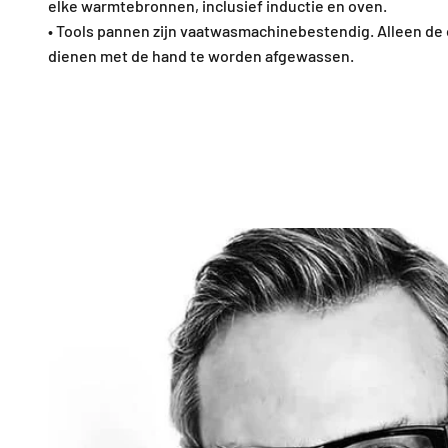
elke warmtebronnen, inclusief inductie en oven.
• Tools pannen zijn vaatwasmachinebestendig. Alleen de
dienen met de hand te worden afgewassen.