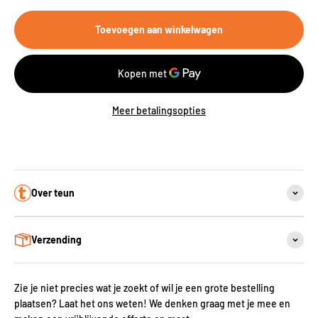
Toevoegen aan winkelwagen
Meer betalingsopties
Over teun
Verzending
Zie je niet precies wat je zoekt of wil je een grote bestelling
plaatsen? Laat het ons weten! We denken graag met je mee en