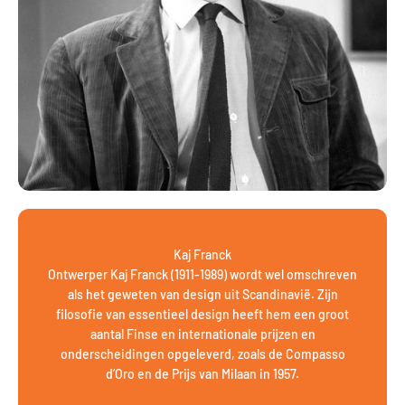
Kaj Franck
Ontwerper Kaj Franck (1911-1989) wordt wel omschreven
als het geweten van design uit Scandinavië. Zijn
filosofie van essentieel design heeft hem een groot
aantal Finse en internationale prijzen en
onderscheidingen opgeleverd, zoals de Compasso
d’Oro en de Prijs van Milaan in 1957.