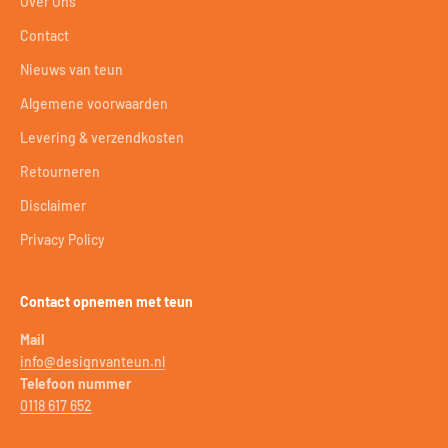
Over Ons
Contact
Nieuws van teun
Algemene voorwaarden
Levering & verzendkosten
Retourneren
Disclaimer
Privacy Policy
Contact opnemen met teun
Mail
info@designvanteun.nl
Telefoon nummer
0118 617 652