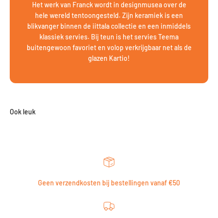
Het werk van Franck wordt in designmusea over de
hele wereld tentoongesteld. Zijn keramiek is een
blikvanger binnen de iittala collectie en een inmiddels
klassiek servies. Bij teun is het servies Teema
buitengewoon favoriet en volop verkrijgbaar net als de
glazen Kartio!
Geen verzendkosten bij bestellingen vanaf €50