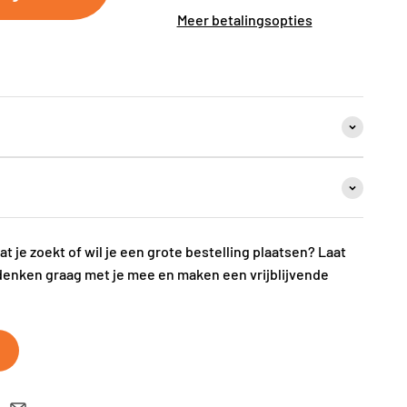
Meer betalingsopties
wat je zoekt of wil je een grote bestelling plaatsen? Laat
denken graag met je mee en maken een vrijblijvende