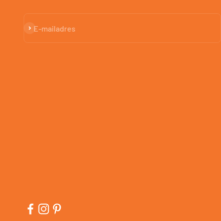
Abonneren
E-mailadres