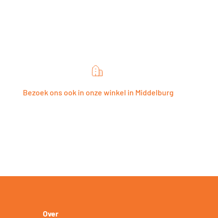
Bezoek ons ook in onze winkel in Middelburg
Over