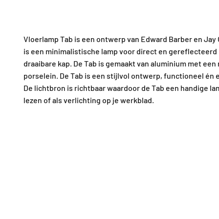
Vloerlamp Tab is een ontwerp van Edward Barber en Jay 
is een minimalistische lamp voor direct en gereflecteerd 
draaibare kap. De Tab is gemaakt van aluminium met een 
porselein. De Tab is een stijlvol ontwerp, functioneel én 
De lichtbron is richtbaar waardoor de Tab een handige lam
lezen of als verlichting op je werkblad.