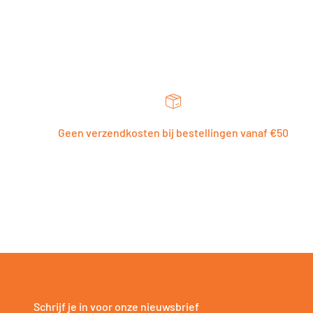
Geen verzendkosten bij bestellingen vanaf €50
Schrijf je in voor onze nieuwsbrief