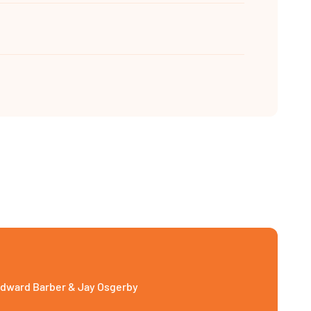
dward Barber & Jay Osgerby