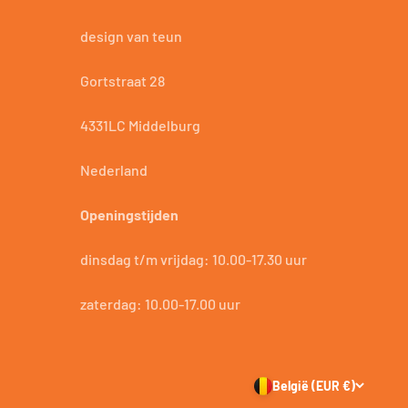
design van teun
Gortstraat 28
4331LC Middelburg
Nederland
Openingstijden
dinsdag t/m vrijdag: 10.00-17.30 uur
zaterdag: 10.00-17.00 uur
België (EUR €)