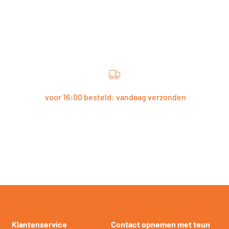
voor 16:00 besteld: vandaag verzonden
Klantenservice
Contact opnemen met teun