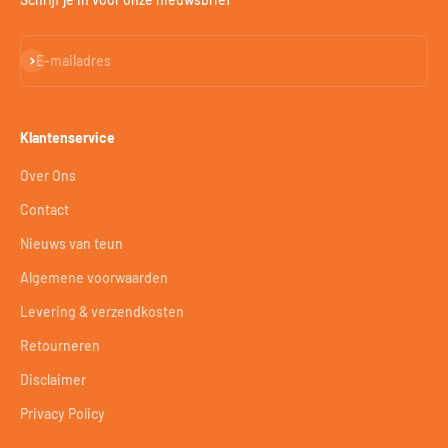
Abonneren
E-mailadres
Klantenservice
Over Ons
Contact
Nieuws van teun
Algemene voorwaarden
Levering & verzendkosten
Retourneren
Disclaimer
Privacy Policy