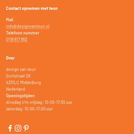
Contact opnemen met teun
Mail
info@designvanteun.nl
Telefoon nummer
0118 617 652
Over
design van teun
Gortstraat 28
4331LC Middelburg
Nederland
Openingstijden
dinsdag t/m vrijdag: 10.00-17.30 uur
zaterdag: 10.00-17.00 uur