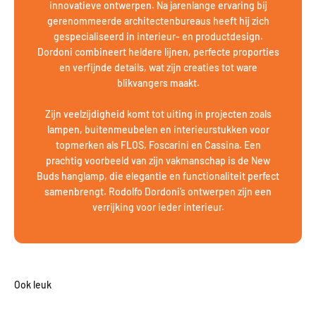
innovatieve ontwerpen. Na jarenlange ervaring bij
gerenommeerde architectenbureaus heeft hij zich
gespecialiseerd in interieur- en productdesign.
Dordoni combineert heldere lijnen, perfecte proporties
en verfijnde details, wat zijn creaties tot ware
blikvangers maakt.
Zijn veelzijdigheid komt tot uiting in projecten zoals
lampen, buitenmeubelen en interieurstukken voor
topmerken als FLOS, Foscarini en Cassina. Een
prachtig voorbeeld van zijn vakmanschap is de New
Buds hanglamp, die elegantie en functionaliteit perfect
samenbrengt. Rodolfo Dordoni’s ontwerpen zijn een
verrijking voor ieder interieur.