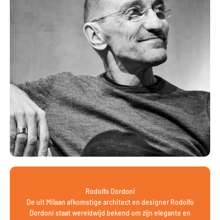
Rodolfo Dordoni
De uit Milaan afkomstige architect en designer Rodolfo
Dordoni staat wereldwijd bekend om zijn elegante en