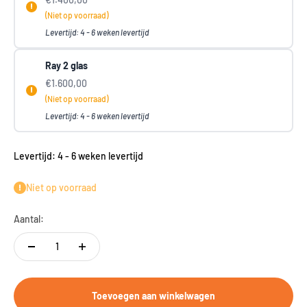
(Niet op voorraad)
Levertijd: 4 - 6 weken levertijd
Ray 2 glas
€1.600,00
(Niet op voorraad)
Levertijd: 4 - 6 weken levertijd
Levertijd: 4 - 6 weken levertijd
Niet op voorraad
Aantal:
Toevoegen aan winkelwagen