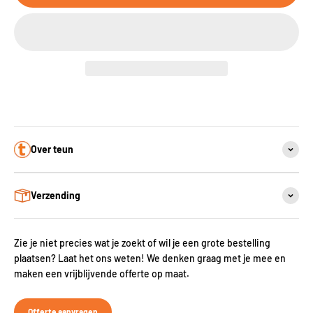
Over teun
Verzending
Zie je niet precies wat je zoekt of wil je een grote bestelling
plaatsen? Laat het ons weten! We denken graag met je mee en
maken een vrijblijvende offerte op maat.
Offerte aanvragen