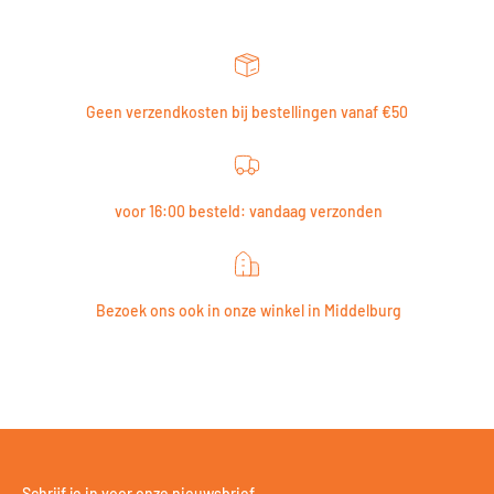
Geen verzendkosten bij bestellingen vanaf €50
voor 16:00 besteld: vandaag verzonden
Bezoek ons ook in onze winkel in Middelburg
Schrijf je in voor onze nieuwsbrief