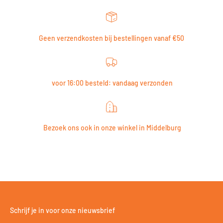
Geen verzendkosten bij bestellingen vanaf €50
voor 16:00 besteld: vandaag verzonden
Bezoek ons ook in onze winkel in Middelburg
Schrijf je in voor onze nieuwsbrief