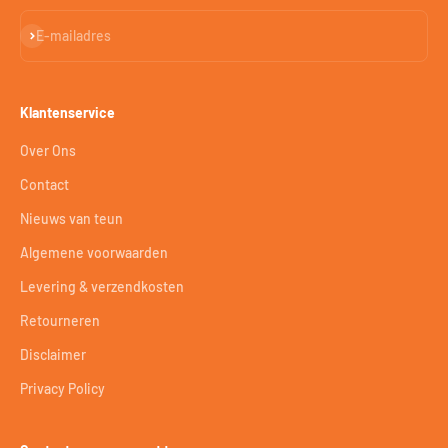
Abonneren
E-mailadres
Klantenservice
Over Ons
Contact
Nieuws van teun
Algemene voorwaarden
Levering & verzendkosten
Retourneren
Disclaimer
Privacy Policy