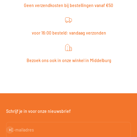
Geen verzendkosten bij bestellingen vanaf €50
voor 16:00 besteld: vandaag verzonden
Bezoek ons ook in onze winkel in Middelburg
Schrijf je in voor onze nieuwsbrief
Abonneren
E-mailadres