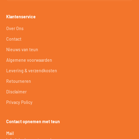
Klantenservice
Over Ons
Contact
Nieuws van teun
Algemene voorwaarden
Levering & verzendkosten
Retourneren
Disclaimer
Privacy Policy
Contact opnemen met teun
Mail