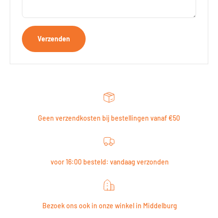
Verzenden
Geen verzendkosten bij bestellingen vanaf €50
voor 16:00 besteld: vandaag verzonden
Bezoek ons ook in onze winkel in Middelburg