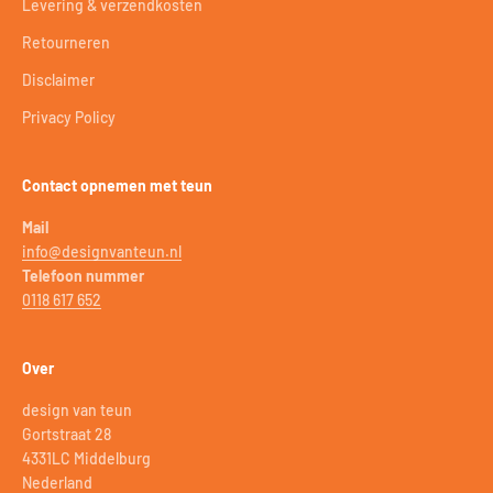
Levering & verzendkosten
Retourneren
Disclaimer
Privacy Policy
Contact opnemen met teun
Mail
info@designvanteun.nl
Telefoon nummer
0118 617 652
Over
design van teun
Gortstraat 28
4331LC Middelburg
Nederland