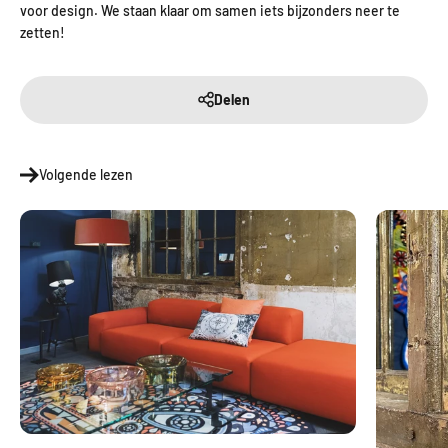
voor design. We staan klaar om samen iets bijzonders neer te
zetten!
Delen
Volgende lezen