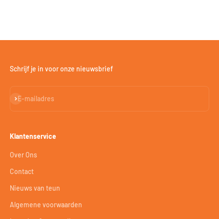
Schrijf je in voor onze nieuwsbrief
Abonneren
E-mailadres
Klantenservice
Over Ons
Contact
Nieuws van teun
Algemene voorwaarden