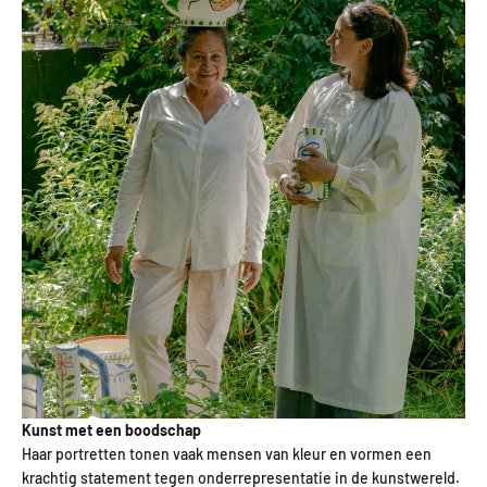
Kunst met een boodschap
Haar portretten tonen vaak mensen van kleur en vormen een
krachtig statement tegen onderrepresentatie in de kunstwereld.