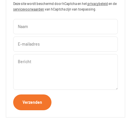
Deze site wordt beschermd door hCaptcha en het
privacybeleid
en de
servicevoorwaarden
van hCaptcha zijn van toepassing.
Naam
E-mailadres
Bericht
Verzenden