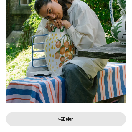
Delen