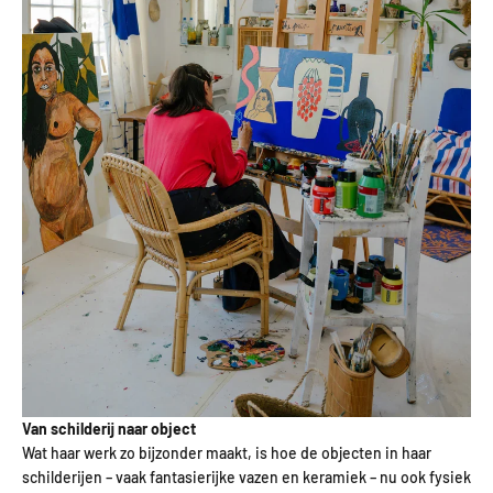
Van schilderij naar object
Wat haar werk zo bijzonder maakt, is hoe de objecten in haar
schilderijen – vaak fantasierijke vazen en keramiek – nu ook fysiek