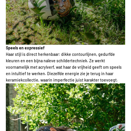
Speels en expressief
Haar stijl is direct herkenbaar: dikke contourlijnen, gedurfde
kleuren en een bijna naïeve schildertechniek. Ze werkt
voornamelijk met acrylverf, wat haar de vrijheid geeft om speels
en intuïtief te werken. Diezelfde energie zie je terug in haar
keramiekcollectie, waarin imperfectie juist karakter toevoegt.