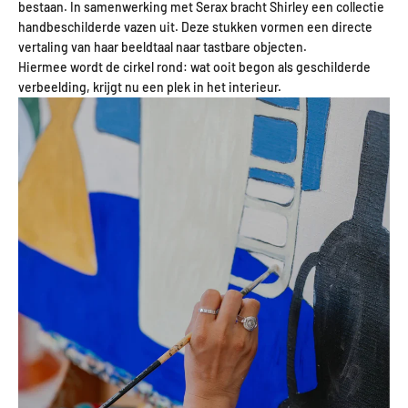
bestaan. In samenwerking met
Serax
bracht Shirley een collectie
handbeschilderde vazen uit. Deze stukken vormen een directe
vertaling van haar beeldtaal naar tastbare objecten.
Hiermee wordt de cirkel rond: wat ooit begon als geschilderde
verbeelding, krijgt nu een plek in het interieur.