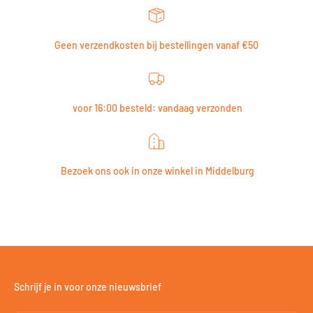
Geen verzendkosten bij bestellingen vanaf €50
voor 16:00 besteld: vandaag verzonden
Bezoek ons ook in onze winkel in Middelburg
Schrijf je in voor onze nieuwsbrief