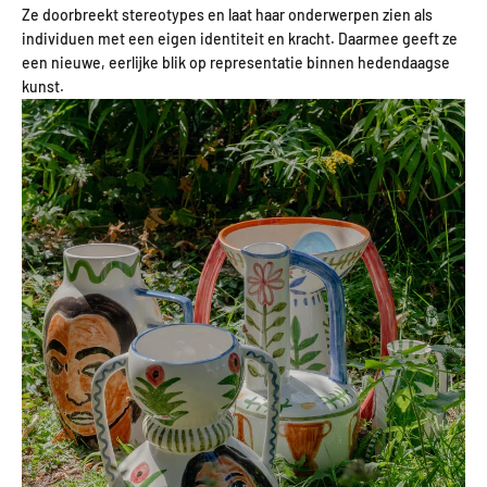
Ze doorbreekt stereotypes en laat haar onderwerpen zien als
individuen met een eigen identiteit en kracht. Daarmee geeft ze
een nieuwe, eerlijke blik op representatie binnen hedendaagse
kunst.