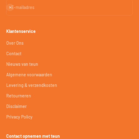
Abonneren
E-mailadres
Klantenservice
Over Ons
Contact
Nieuws van teun
Algemene voorwaarden
Levering & verzendkosten
Retourneren
Disclaimer
Privacy Policy
Contact opnemen met teun